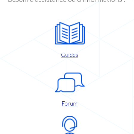
Guides
Forum